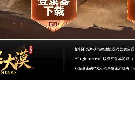
抵制不良游戏 拒绝盗版游戏 注意自我
All rights reserved. 版权所
积极健康的游戏心态是健康游戏的开